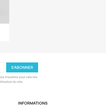
y
ous trouverez pour cela nos
ilisation du site.
INFORMATIONS