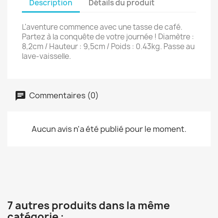
Description
Détails du produit
L'aventure commence avec une tasse de café.
Partez à la conquête de votre journée ! Diamètre :
8,2cm / Hauteur : 9,5cm / Poids : 0.43kg. Passe au
lave-vaisselle.
Commentaires (0)
Aucun avis n'a été publié pour le moment.
7 autres produits dans la même
catégorie :