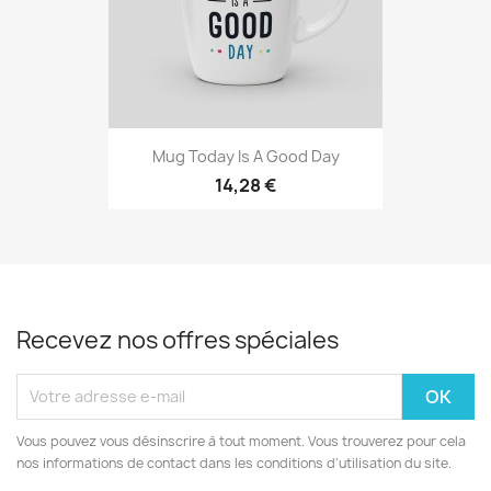
Mug Today Is A Good Day
14,28 €
Recevez nos offres spéciales
Vous pouvez vous désinscrire à tout moment. Vous trouverez pour cela
nos informations de contact dans les conditions d'utilisation du site.