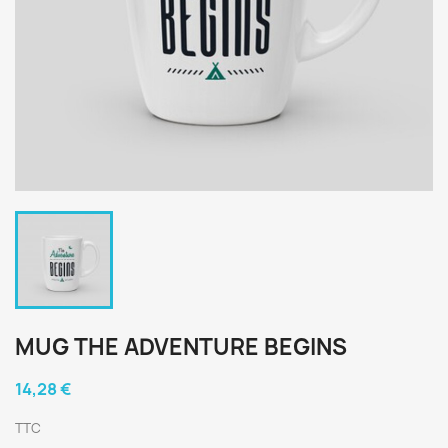
MUG THE ADVENTURE BEGINS
14,28 €
TTC