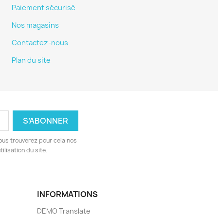
Paiement sécurisé
Nos magasins
Contactez-nous
Plan du site
ous trouverez pour cela nos
ilisation du site.
INFORMATIONS
DEMO Translate