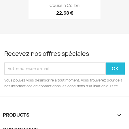
Coussin Colibri
22,68 €
Recevez nos offres spéciales
Vous pouvez vous désinscrire à tout moment. Vous trouverez pour cela
nos informations de contact dans les conditions d'utilisation du site.
PRODUCTS
