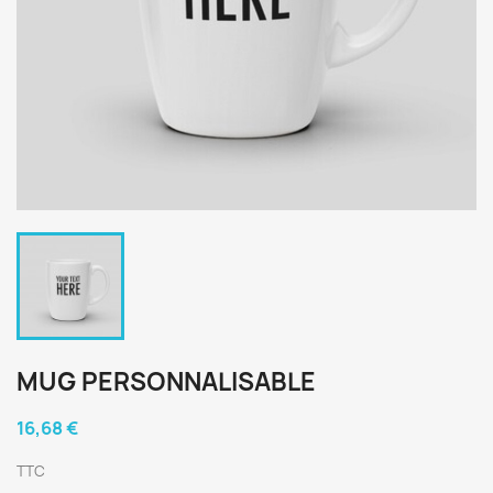
MUG PERSONNALISABLE
16,68 €
TTC