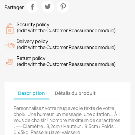
Partager
Security policy
(edit with the Customer Reassurance module)
Delivery policy
(edit with the Customer Reassurance module)
Return policy
(edit with the Customer Reassurance module)
Description
Détails du produit
Personnalisez votre mug avec le texte de votre
choix. Une humeur, un message, une citation... À
vous de choisir ! Nombre maximum de caractères
: --- Diamètre : 8,2cm / Hauteur : 9,5cm / Poids :
0.43kg. Passe au lave-vaisselle.